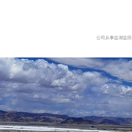
公司从事盐湖盐田