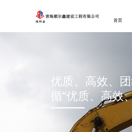
首页
优质精品工程
为社会创造更多